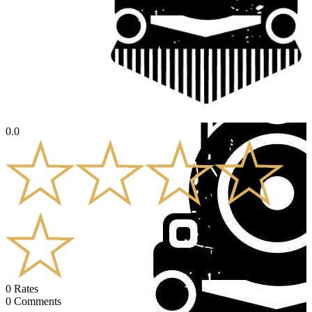
0.0
0
Rates
0
Comments