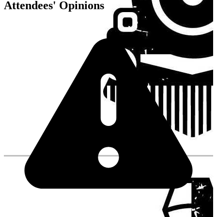
Attendees' Opinions