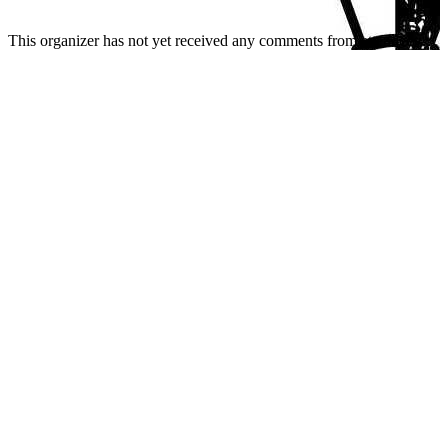
This organizer has not yet received any comments from attendees.