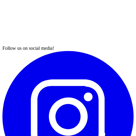
Follow us on social media!