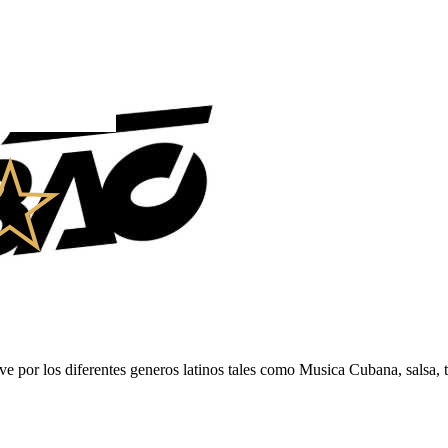
ve por los diferentes generos latinos tales como Musica Cubana, salsa,