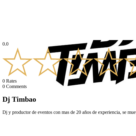
0.0
0
Rates
0
Comments
Dj Timbao
Dj y productor de eventos con mas de 20 años de experiencia, se mue