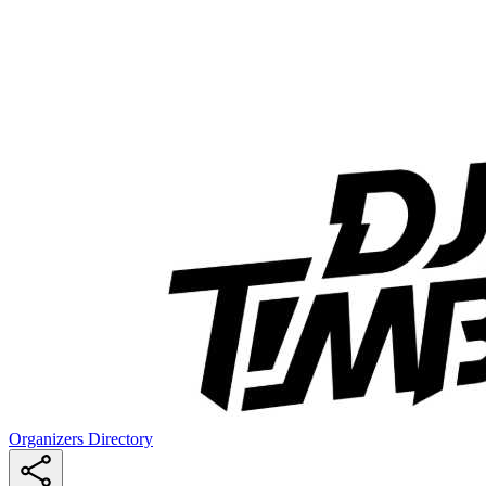
Organizers Directory