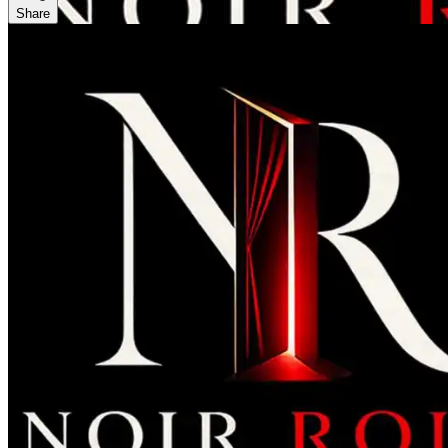
Share