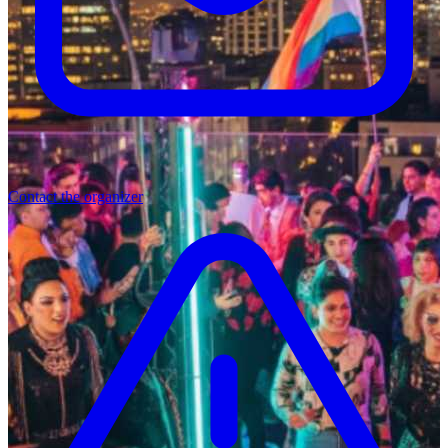
Contact the organizer