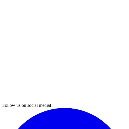
Follow us on social media!