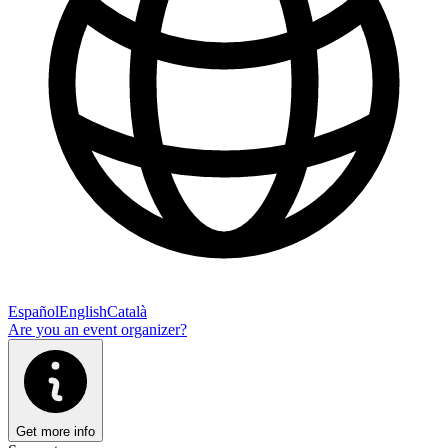
Español
English
Català
Are you an event organizer?
Get more info