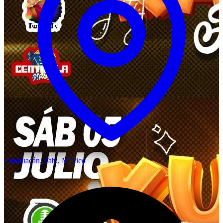
Cunduacán, Tab., México