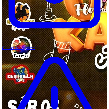
Contact the organizer