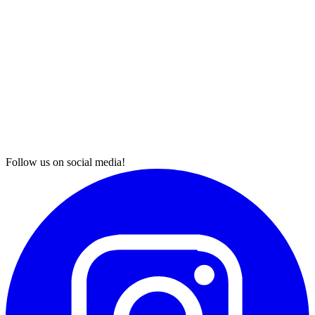
Follow us on social media!