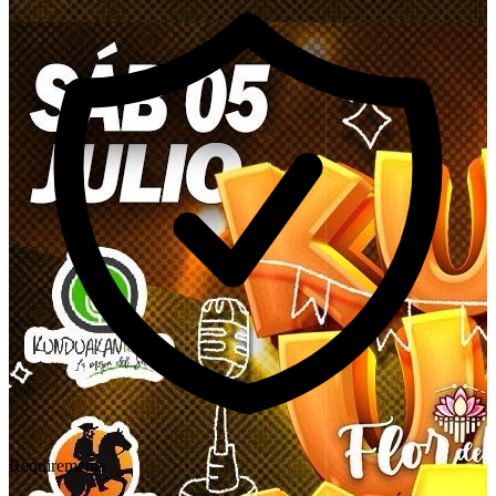
Requirements