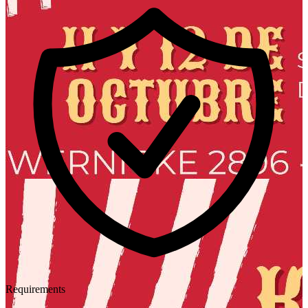
Requirements