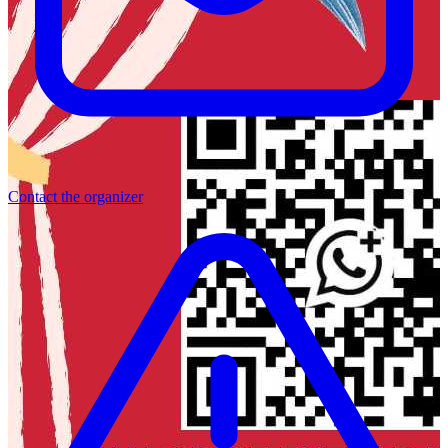
Contact the organizer