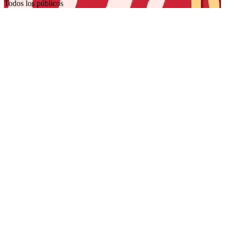
Todos los públicos