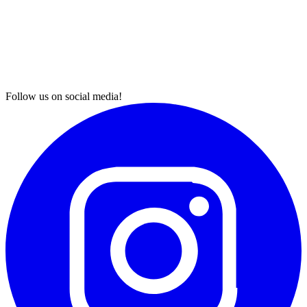
Follow us on social media!