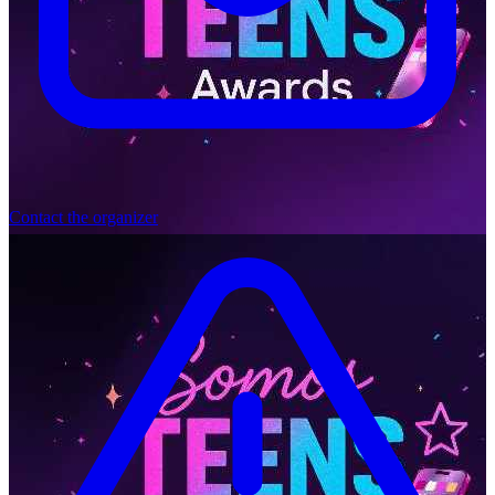
Contact the organizer