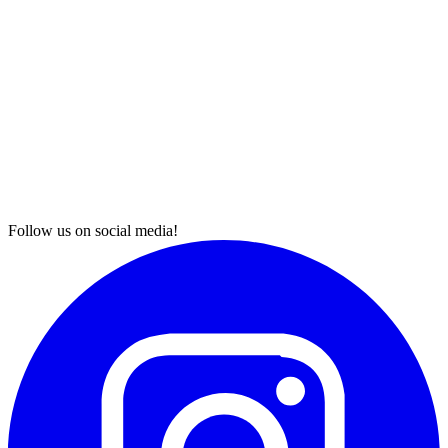
Follow us on social media!