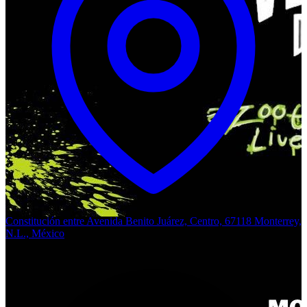
Constitución entre Avenida Benito Juárez, Centro, 67118 Monterrey,
N.L., México