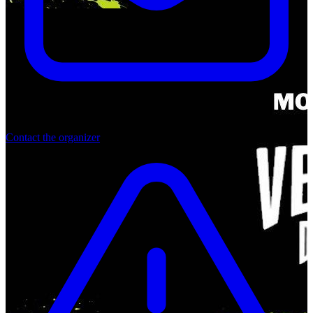
Contact the organizer