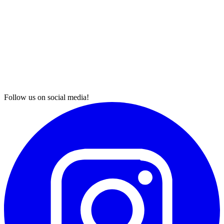
Follow us on social media!