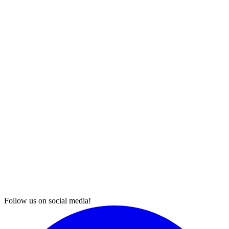
Follow us on social media!