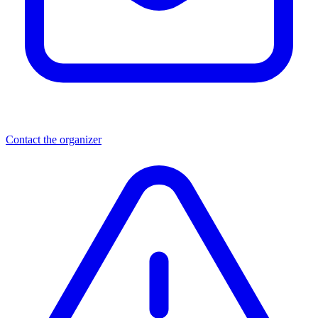
Contact the organizer