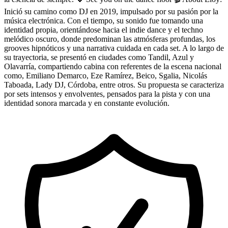
Inició su camino como DJ en 2019, impulsado por su pasión por la
música electrónica. Con el tiempo, su sonido fue tomando una
identidad propia, orientándose hacia el indie dance y el techno
melódico oscuro, donde predominan las atmósferas profundas, los
grooves hipnóticos y una narrativa cuidada en cada set. A lo largo de
su trayectoria, se presentó en ciudades como Tandil, Azul y
Olavarría, compartiendo cabina con referentes de la escena nacional
como, Emiliano Demarco, Eze Ramírez, Beico, Sgalia, Nicolás
Taboada, Lady DJ, Córdoba, entre otros. Su propuesta se caracteriza
por sets intensos y envolventes, pensados para la pista y con una
identidad sonora marcada y en constante evolución.