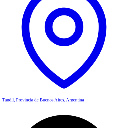
Tandil, Provincia de Buenos Aires, Argentina