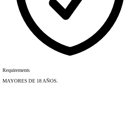
Requirements
MAYORES DE 18 AÑOS.