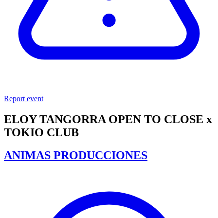
Report event
ELOY TANGORRA OPEN TO CLOSE x
TOKIO CLUB
ANIMAS PRODUCCIONES