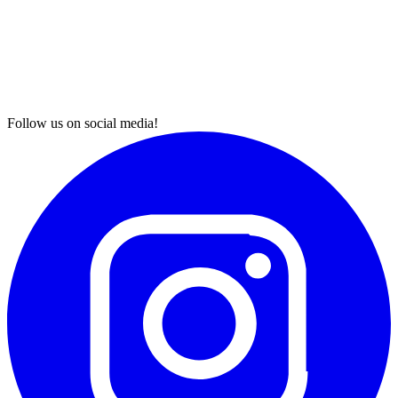
Follow us on social media!