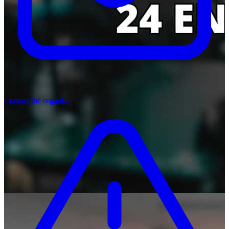
Contact the organizer