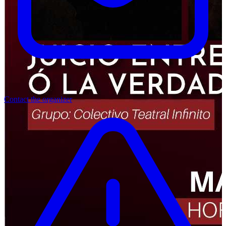
Contact the organizer