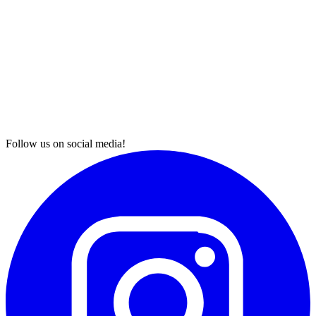
Follow us on social media!