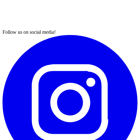
Follow us on social media!