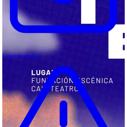
Contact the organizer