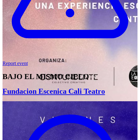
Report event
BAJO EL MISMO CIELO
Fundacion Escenica Cali Teatro