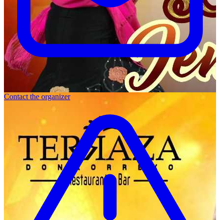
Contact the organizer