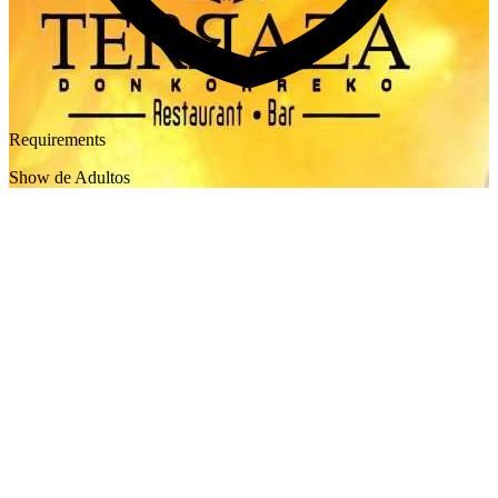
Requirements
Show de Adultos