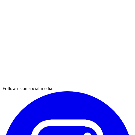
Follow us on social media!