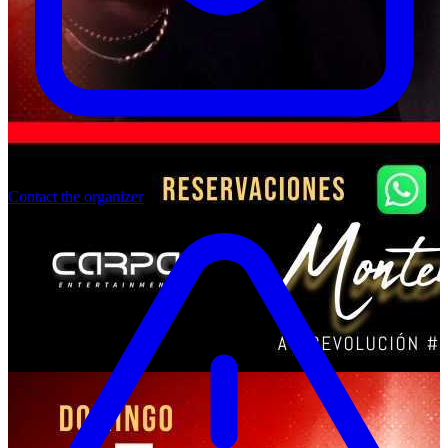
Contact the organizer