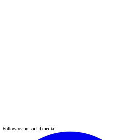
Follow us on social media!