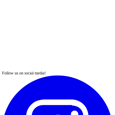
Follow us on social media!