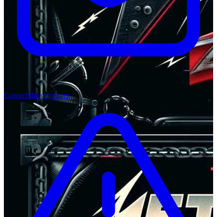
Contact the organizer