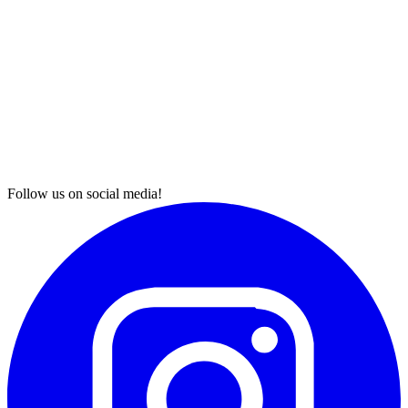
Follow us on social media!