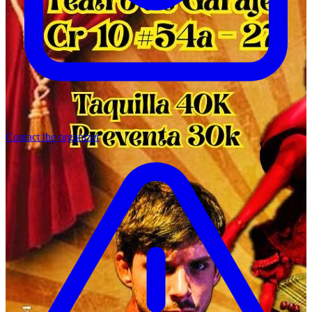
Contact the organizer