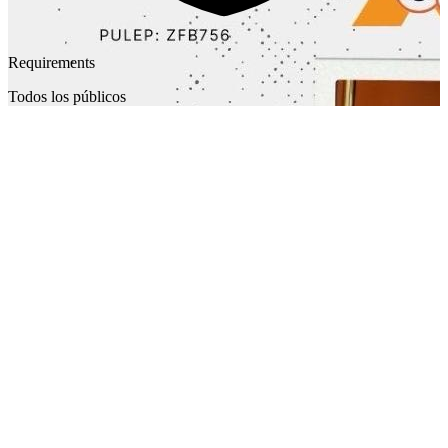
Requirements
Todos los públicos