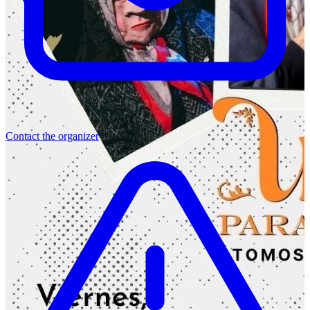
Contact the organizer