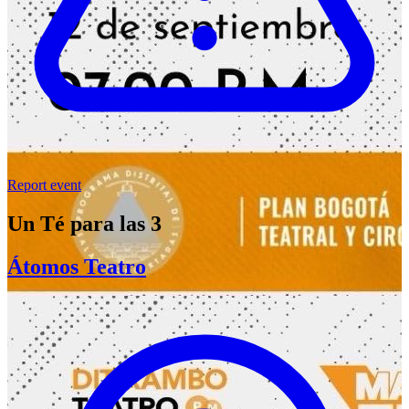
Report event
Un Té para las 3
Átomos Teatro