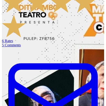
6
Rates
5
Comments