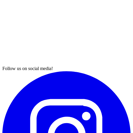
Follow us on social media!