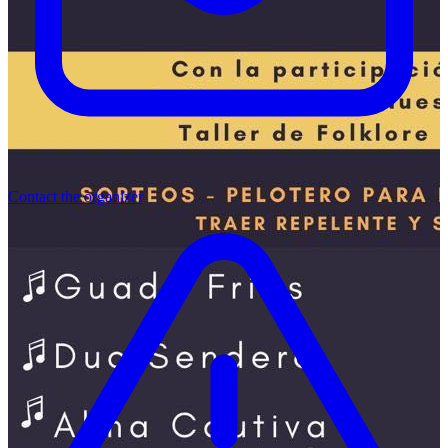
Contact the organizer