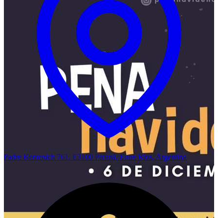
Padre Kentenich 761, E3100 Paraná, Entre Ríos, Argentina