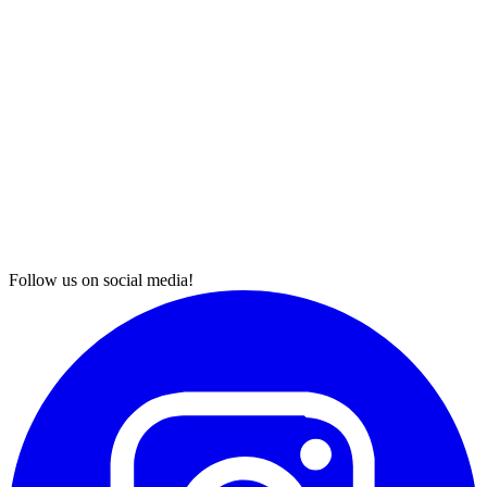
Follow us on social media!