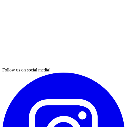
Follow us on social media!