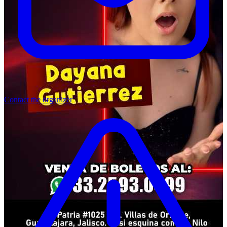
Contact the organizer