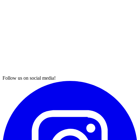
Follow us on social media!