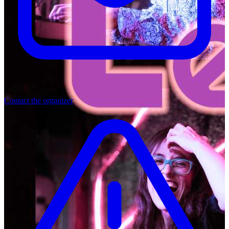
Contact the organizer