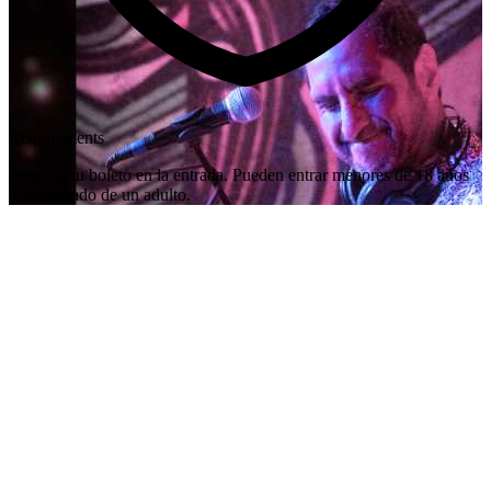
Requirements
Presenta tu boleto en la entrada. Pueden entrar menores de 18 años
acompañado de un adulto.