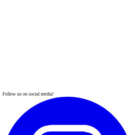
Follow us on social media!