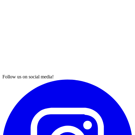
Follow us on social media!