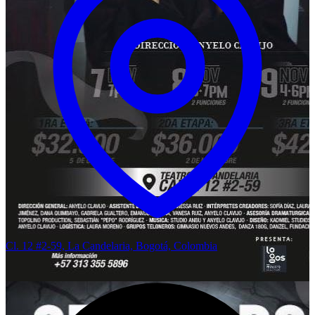
Cl. 12 #2-59, La Candelaria, Bogotá, Colombia