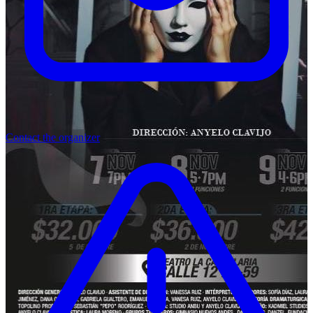
Contact the organizer