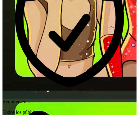
Requirements
Todos los públicos