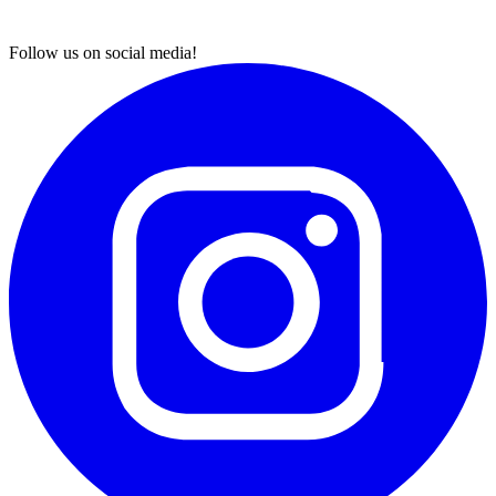
Follow us on social media!