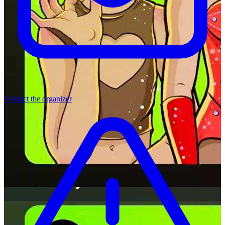
Contact the organizer