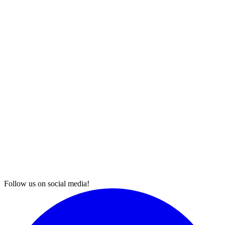
Follow us on social media!