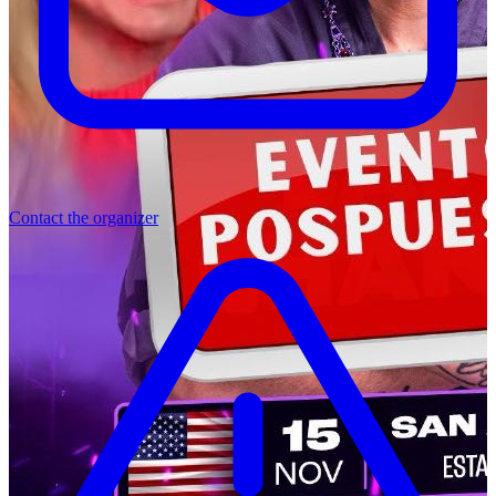
Contact the organizer