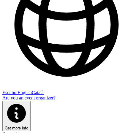
Español
English
Català
Are you an event organizer?
Get more info