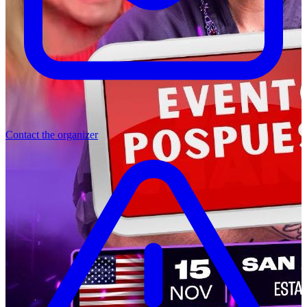
Contact the organizer