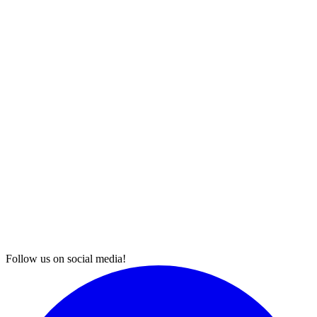
Follow us on social media!