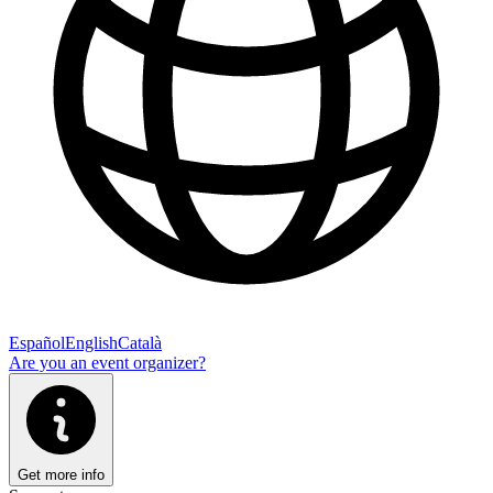
Español
English
Català
Are you an event organizer?
Get more info