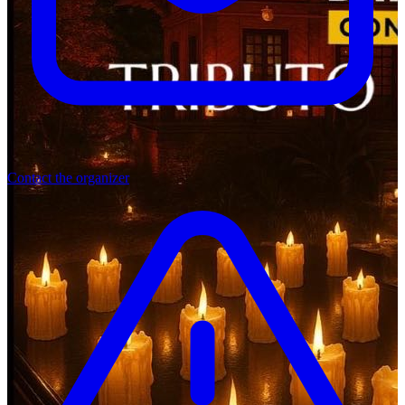
Contact the organizer