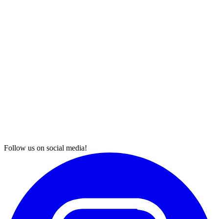
Follow us on social media!