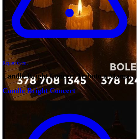
Report event
Candle Bright Concert Tributo a Mamá.
Candle Bright Concert