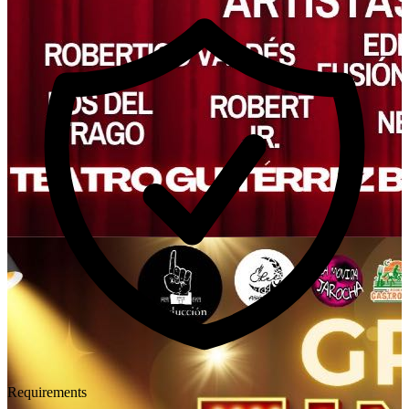
Requirements