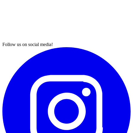
Follow us on social media!