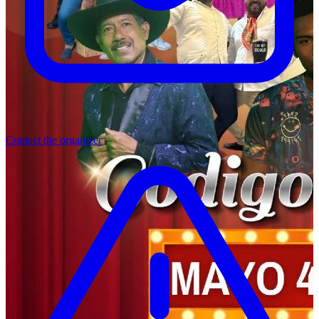
Contact the organizer