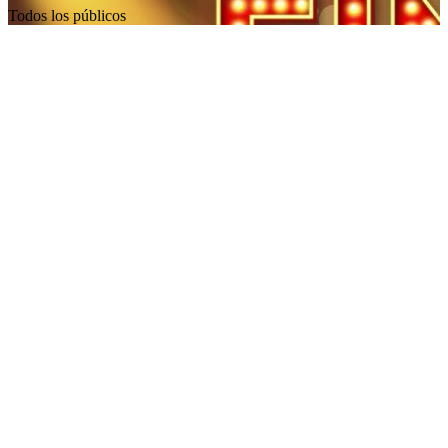
Todos los públicos