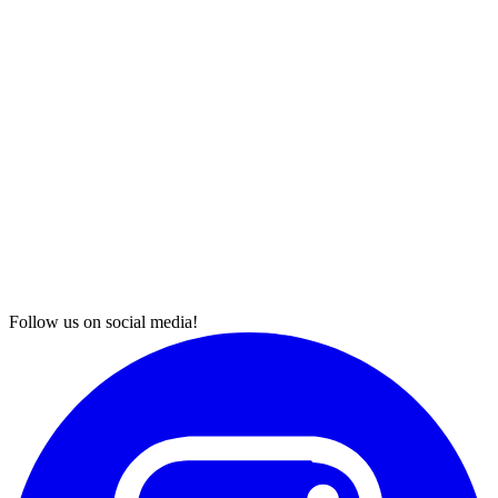
Follow us on social media!