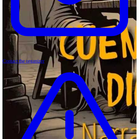
Contact the organizer