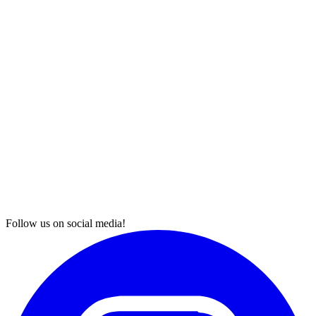
Follow us on social media!