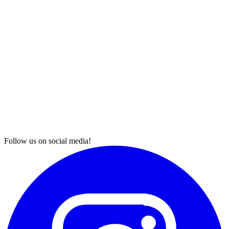
Follow us on social media!