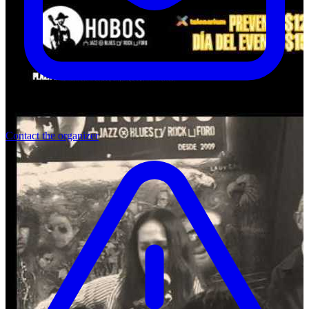
Contact the organizer