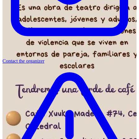
Contact the organizer