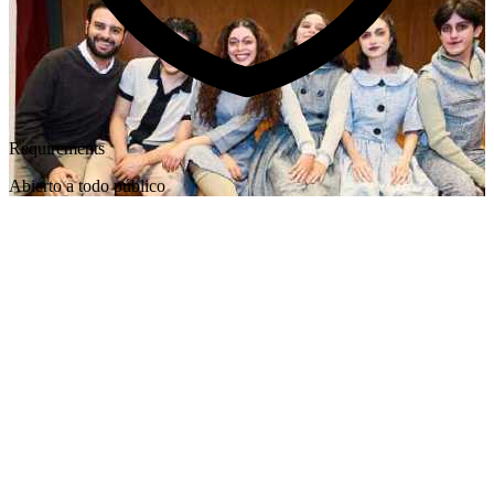
Requirements
Abierto a todo público