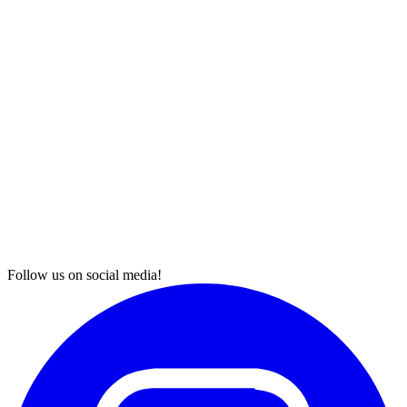
Follow us on social media!